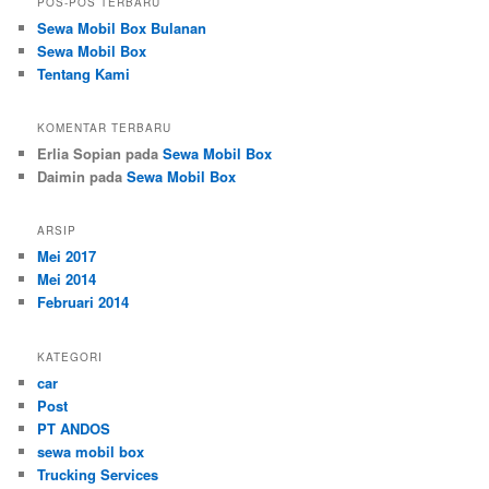
POS-POS TERBARU
Sewa Mobil Box Bulanan
Sewa Mobil Box
Tentang Kami
KOMENTAR TERBARU
Erlia Sopian
pada
Sewa Mobil Box
Daimin
pada
Sewa Mobil Box
ARSIP
Mei 2017
Mei 2014
Februari 2014
KATEGORI
car
Post
PT ANDOS
sewa mobil box
Trucking Services