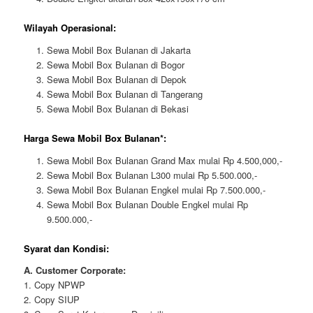
Wilayah Operasional:
Sewa Mobil Box Bulanan di Jakarta
Sewa Mobil Box Bulanan di Bogor
Sewa Mobil Box Bulanan di Depok
Sewa Mobil Box Bulanan di Tangerang
Sewa Mobil Box Bulanan di Bekasi
Harga Sewa Mobil Box Bulanan*:
Sewa Mobil Box Bulanan Grand Max mulai Rp 4.500,000,-
Sewa Mobil Box Bulanan L300 mulai Rp 5.500.000,-
Sewa Mobil Box Bulanan Engkel mulai Rp 7.500.000,-
Sewa Mobil Box Bulanan Double Engkel mulai Rp
9.500.000,-
Syarat dan Kondisi:
A. Customer Corporate:
1. Copy NPWP
2. Copy SIUP