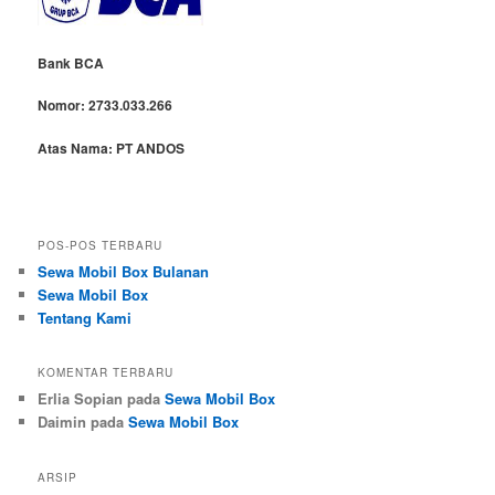
Bank BCA
Nomor:
2733.033.266
Atas Nama:
PT ANDOS
POS-POS TERBARU
Sewa Mobil Box Bulanan
Sewa Mobil Box
Tentang Kami
KOMENTAR TERBARU
Erlia Sopian
pada
Sewa Mobil Box
Daimin
pada
Sewa Mobil Box
ARSIP