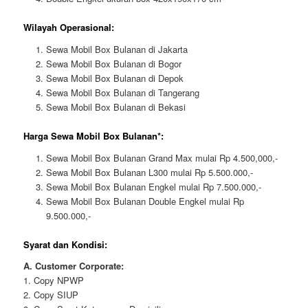
Wilayah Operasional:
Sewa Mobil Box Bulanan di Jakarta
Sewa Mobil Box Bulanan di Bogor
Sewa Mobil Box Bulanan di Depok
Sewa Mobil Box Bulanan di Tangerang
Sewa Mobil Box Bulanan di Bekasi
Harga Sewa Mobil Box Bulanan*:
Sewa Mobil Box Bulanan Grand Max mulai Rp 4.500,000,-
Sewa Mobil Box Bulanan L300 mulai Rp 5.500.000,-
Sewa Mobil Box Bulanan Engkel mulai Rp 7.500.000,-
Sewa Mobil Box Bulanan Double Engkel mulai Rp
9.500.000,-
Syarat dan Kondisi:
A. Customer Corporate:
1. Copy NPWP
2. Copy SIUP