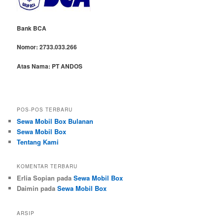
Bank BCA
Nomor:
2733.033.266
Atas Nama:
PT ANDOS
POS-POS TERBARU
Sewa Mobil Box Bulanan
Sewa Mobil Box
Tentang Kami
KOMENTAR TERBARU
Erlia Sopian
pada
Sewa Mobil Box
Daimin
pada
Sewa Mobil Box
ARSIP