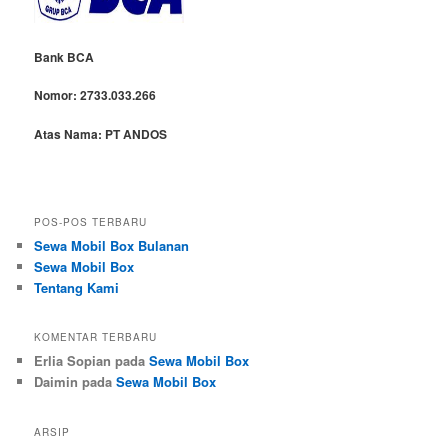
Bank BCA
Nomor:
2733.033.266
Atas Nama:
PT ANDOS
POS-POS TERBARU
Sewa Mobil Box Bulanan
Sewa Mobil Box
Tentang Kami
KOMENTAR TERBARU
Erlia Sopian
pada
Sewa Mobil Box
Daimin
pada
Sewa Mobil Box
ARSIP