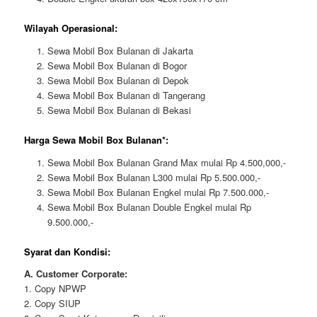
Wilayah Operasional:
Sewa Mobil Box Bulanan di Jakarta
Sewa Mobil Box Bulanan di Bogor
Sewa Mobil Box Bulanan di Depok
Sewa Mobil Box Bulanan di Tangerang
Sewa Mobil Box Bulanan di Bekasi
Harga Sewa Mobil Box Bulanan*:
Sewa Mobil Box Bulanan Grand Max mulai Rp 4.500,000,-
Sewa Mobil Box Bulanan L300 mulai Rp 5.500.000,-
Sewa Mobil Box Bulanan Engkel mulai Rp 7.500.000,-
Sewa Mobil Box Bulanan Double Engkel mulai Rp
9.500.000,-
Syarat dan Kondisi:
A. Customer Corporate:
1. Copy NPWP
2. Copy SIUP